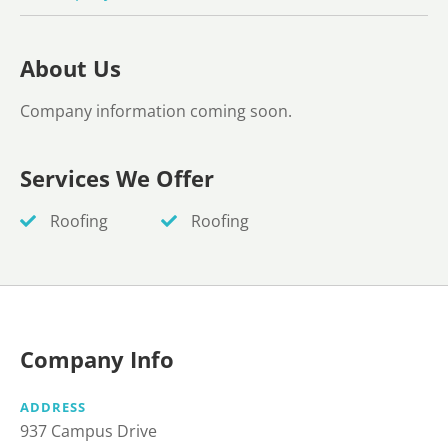
About Us
Company information coming soon.
Services We Offer
Roofing
Roofing
Company Info
ADDRESS
937 Campus Drive